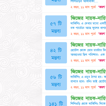
শিলিগুড়ির আঁকাবাঁকা....
২ বছর, ১১ মাস পূর্বে
"ভ্রমণ
জিজের নায়ক-নায়িকা
৫৭ টি
দার্জিলিং এ দেখার মতো একটি
রক গার্ডেনে আছে ফুলের বাগান
মন্তব্য
২ বছর, ১১ মাস পূর্বে
"ভ্রমণ
জিজের নায়ক-নায়িকা
৪২ টি
হোটেল থেকে ভোর চারটার দিকে
আবহাওয়া ছিল পরিষ্কার। এক 
মন্তব্য
২ বছর, ১১ মাস পূর্বে
"ভ্রমণ
জিজের নায়ক-নায়িকা
৫৬ টি
দার্জিলিং এ প্রচুর ঠান্ডা
রাখতে হবে। রনিঃ ভাই হোটেলে
মন্তব্য
২ বছর, ১১ মাস পূর্বে
"ভ্রমণ
জিজের নায়ক-নায়িকা
১৪১ টি
শিলিগুড়ি থেকে দার্জিলিং দি