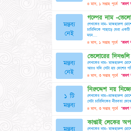
৪ মাস, ১ সপ্তাহ পূর্বে
"ভ্রমণ 
গল্পের নাম -ভেলো
মন্তব্য
লেখকের নাম- মাজহারুল মোর্শে
চারিদিকে পাহাড়ে ঘেরা একট
নেই
মনে....
৪ মাস, ১ সপ্তাহ পূর্বে
"ভ্রমণ 
ভেলোরের দিনগুলি 
মন্তব্য
লেখকের নাম- মাজহারুল মোর্শ
আরও যদি সেটা হয় দেশের গণ্ডি 
নেই
৪ মাস, ৩ সপ্তাহ পূর্বে
"ভ্রমণ
নিরুদ্দেশ নয় নিজ
১ টি
লেখকের নাম--মাজহারুল মোর্শ
সেটা চারিদিকের নীরবতা দেখ
মন্তব্য
৪ মাস, ৩ সপ্তাহ পূর্বে
"ভ্রমণ
কাপ্তাই লেকের অপর
মন্তব্য
লেখকের নাম- মাজহারুল মোর্শেদ