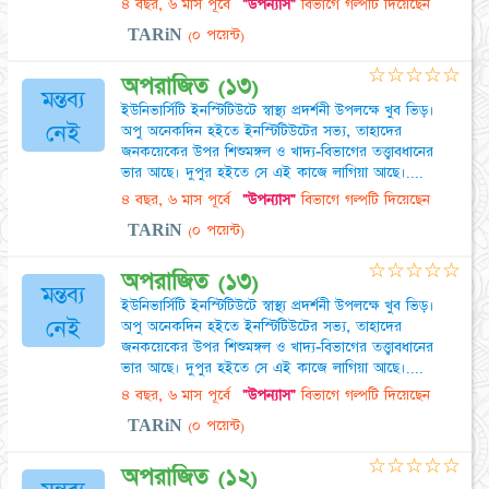
৪ বছর, ৬ মাস পূর্বে
"উপন্যাস"
বিভাগে গল্পটি দিয়েছেন
TARiN
(০ পয়েন্ট)
☆
☆
☆
☆
☆
অপরাজিত (১৩)
মন্তব্য
ইউনিভার্সিটি ইনস্টিটিউটে স্বাস্থ্য প্রদর্শনী উপলক্ষে খুব ভিড়।
নেই
অপু অনেকদিন হইতে ইনস্টিটিউটের সভ্য, তাহাদের
জনকয়েকের উপর শিশুমঙ্গল ও খাদ্য-বিভাগের তত্ত্বাবধানের
ভার আছে। দুপুর হইতে সে এই কাজে লাগিয়া আছে।....
৪ বছর, ৬ মাস পূর্বে
"উপন্যাস"
বিভাগে গল্পটি দিয়েছেন
TARiN
(০ পয়েন্ট)
☆
☆
☆
☆
☆
অপরাজিত (১৩)
মন্তব্য
ইউনিভার্সিটি ইনস্টিটিউটে স্বাস্থ্য প্রদর্শনী উপলক্ষে খুব ভিড়।
নেই
অপু অনেকদিন হইতে ইনস্টিটিউটের সভ্য, তাহাদের
জনকয়েকের উপর শিশুমঙ্গল ও খাদ্য-বিভাগের তত্ত্বাবধানের
ভার আছে। দুপুর হইতে সে এই কাজে লাগিয়া আছে।....
৪ বছর, ৬ মাস পূর্বে
"উপন্যাস"
বিভাগে গল্পটি দিয়েছেন
TARiN
(০ পয়েন্ট)
☆
☆
☆
☆
☆
অপরাজিত (১২)