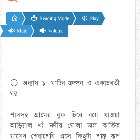
Reading Mode
Play
Mute
Volume
⚪ অধ্যায় ১: মাটির ক্রন্দন ও একান্নবর্তী
ঘর
​শালদহ গ্রামের বুক চিরে বয়ে যাওয়া
আড়িয়াল খাঁ নদীর ঘোলা জল কার্তিক
মাসের শেষাশেষি এসে কিছুটা শান্ত রূপ