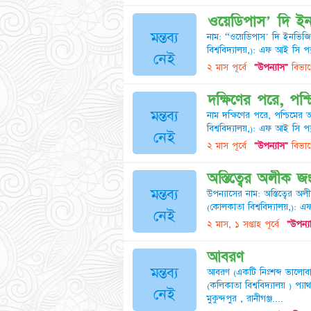
ওয়েডিপাস' দি ই
মন্তব্য
নাম: “ওয়েডিপাস' দি ইনভিজিবল
বিশ্ববিদ্যালয়,): এফ আই সি প্
নেই
২ মাস পূর্বে
"উপন্যাস"
বিভাগ
দক্ষিণের পরে, পশ
মন্তব্য
নাম দক্ষিণের পরে, পশ্চিমের আ
বিশ্ববিদ্যালয়,): এফ আই সি প্
নেই
২ মাস পূর্বে
"উপন্যাস"
বিভাগ
অস্তিত্বের অলীক 
মন্তব্য
উপন্যাসের নাম: অস্তিত্বের অল
(কোলকাতা বিশ্ববিদ্যালয়,): এ
নেই
২ মাস, ১ সপ্তাহ পূর্বে
"উপন্য
আবরণ
মন্তব্য
আবরণ (একটি নিঃশব্দ ভালোবাসা
(কলিকাতা বিশ্ববিদ্যালয় ) প
নেই
মুকুন্দপুর , রানীগঞ্জ....