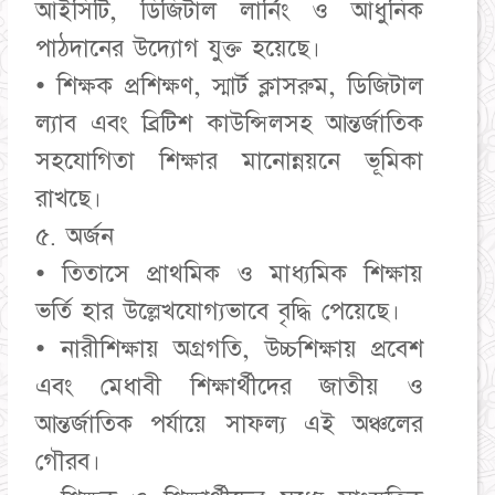
আইসিটি, ডিজিটাল লার্নিং ও আধুনিক
পাঠদানের উদ্যোগ যুক্ত হয়েছে।
• শিক্ষক প্রশিক্ষণ, স্মার্ট ক্লাসরুম, ডিজিটাল
ল্যাব এবং ব্রিটিশ কাউন্সিলসহ আন্তর্জাতিক
সহযোগিতা শিক্ষার মানোন্নয়নে ভূমিকা
রাখছে।
৫. অর্জন
• তিতাসে প্রাথমিক ও মাধ্যমিক শিক্ষায়
ভর্তি হার উল্লেখযোগ্যভাবে বৃদ্ধি পেয়েছে।
• নারীশিক্ষায় অগ্রগতি, উচ্চশিক্ষায় প্রবেশ
এবং মেধাবী শিক্ষার্থীদের জাতীয় ও
আন্তর্জাতিক পর্যায়ে সাফল্য এই অঞ্চলের
গৌরব।