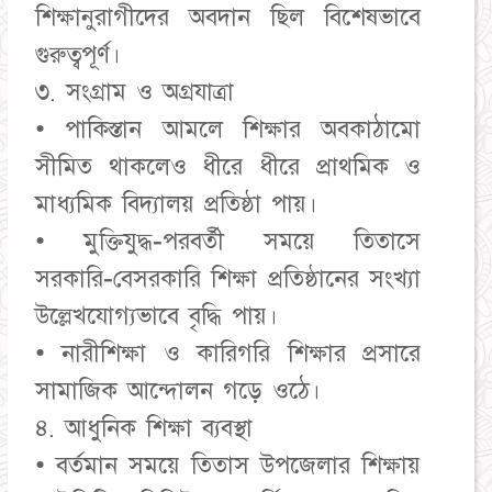
শিক্ষানুরাগীদের অবদান ছিল বিশেষভাবে
গুরুত্বপূর্ণ।
৩. সংগ্রাম ও অগ্রযাত্রা
• পাকিস্তান আমলে শিক্ষার অবকাঠামো
সীমিত থাকলেও ধীরে ধীরে প্রাথমিক ও
মাধ্যমিক বিদ্যালয় প্রতিষ্ঠা পায়।
• মুক্তিযুদ্ধ-পরবর্তী সময়ে তিতাসে
সরকারি-বেসরকারি শিক্ষা প্রতিষ্ঠানের সংখ্যা
উল্লেখযোগ্যভাবে বৃদ্ধি পায়।
• নারীশিক্ষা ও কারিগরি শিক্ষার প্রসারে
সামাজিক আন্দোলন গড়ে ওঠে।
৪. আধুনিক শিক্ষা ব্যবস্থা
• বর্তমান সময়ে তিতাস উপজেলার শিক্ষায়