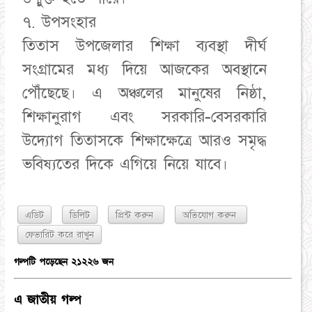
৭. উপসংহার
তিতাস উপজেলার শিক্ষা ব্যবস্থা দীর্ঘ
সংগ্রামের মধ্য দিয়ে আজকের অবস্থানে
পৌঁছেছে। এ অঞ্চলের মানুষের নিষ্ঠা,
শিক্ষানুরাগ এবং সরকারি-বেসরকারি
উদ্যোগ তিতাসকে শিক্ষাক্ষেত্রে আরও সমৃদ্ধ
ভবিষ্যতের দিকে এগিয়ে নিয়ে যাবে।
এডিট
ডিলিট
প্রিন্ট করুন
অভিযোগ করুন
গল্পটি পড়েছেন ২১২২৬ জন
এ জাতীয় গল্প