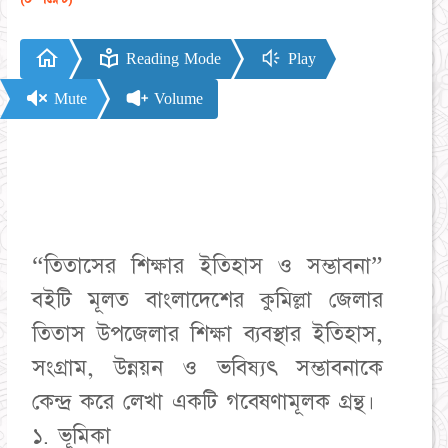
Reading Mode
Play
Mute
Volume
“তিতাসের শিক্ষার ইতিহাস ও সম্ভাবনা”
বইটি মূলত বাংলাদেশের কুমিল্লা জেলার
তিতাস উপজেলার শিক্ষা ব্যবস্থার ইতিহাস,
সংগ্রাম, উন্নয়ন ও ভবিষ্যৎ সম্ভাবনাকে
কেন্দ্র করে লেখা একটি গবেষণামূলক গ্রন্থ।
১. ভূমিকা