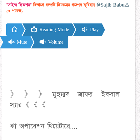
"সাইন্স ফিকশন"
বিভাগে গল্পটি দিয়েছেন গল্পের ঝুরিয়ান
☠Sajib Babu⚠
(০ পয়েন্ট)
Reading Mode
Play
Mute
Volume