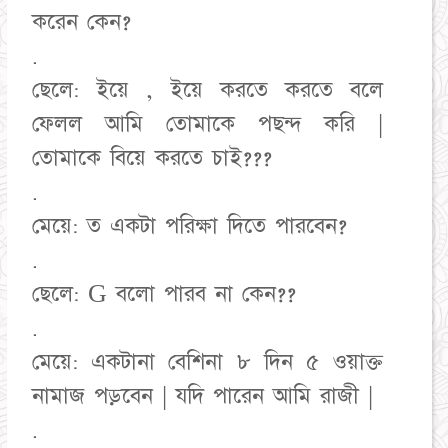
করেন কেন?
.
ছেলে: ইয়ে , ইয়ে করতে করতে বলে
ফেলল আমি তোমাকে পছন্দ করি |
তোমাকে বিয়ে করতে চাই???
.
মেয়ে: ত একটা পরিক্ষা দিতে পারবেন?
.
ছেলে: G বলো পারব না কেন??
.
মেয়ে: একটানা বেশিনা ৮ দিন ৫ ওয়াক্ত
নামাজ পড়বেন | যদি পারেন আমি রাজী |
.