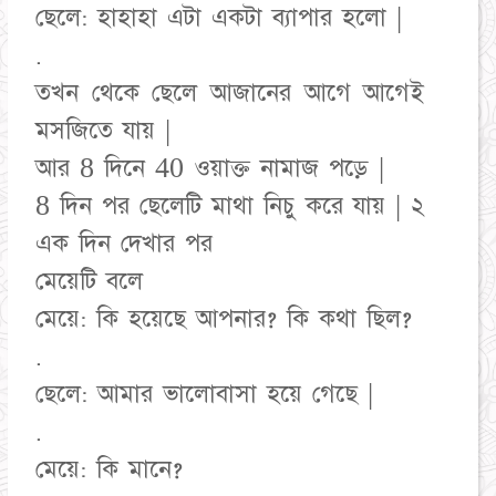
ছেলে: হাহাহা এটা একটা ব্যাপার হলো |
.
তখন থেকে ছেলে আজানের আগে আগেই
মসজিতে যায় |
আর 8 দিনে 40 ওয়াক্ত নামাজ পড়ে |
8 দিন পর ছেলেটি মাথা নিচু করে যায় | ২
এক দিন দেখার পর
মেয়েটি বলে
মেয়ে: কি হয়েছে আপনার? কি কথা ছিল?
.
ছেলে: আমার ভালোবাসা হয়ে গেছে |
.
মেয়ে: কি মানে?