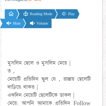
Reading Mode
Play
Mute
Volume
মুসলিম ছেলে ও মুসলিম মেয়ে |
ত ,
মেয়েটি প্রতিদিন স্কুল যে , রাস্তায় ছেলেটি
দাড়িয়ে থাকত |
একদিন মেয়েটি ছেলেটিকে ডাকল |
মেয়ে: আপনি আমাকে প্রতিদিন Follow