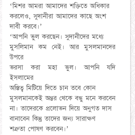
‘মিশর আমরা আমাদের শক্তিতে অধিকার
করলেও, সুদানীরা আমাদের কাছে অংশ
দাবী করবে।’
‘আপনি ভুল করছেন। সুদানীদের মধ্যে
মুসলিমান কম নেই। আর মুসলমানদের
উপরে
ভরসা করা মহা ভুল। আপনি যদি
ইসলামের
অস্তিত্ব মিটিয়ে দিতে চান তবে কোন
মুসলমানকেই অন্তর থেকে বন্ধু মনে করবেন
না। তাদেরকে প্রলোভন দিয়ে অনুগত দাস
বানাবেন কিন্তু তাদের জন্য সারাক্ষণ
শত্রুতা পোষণ করবেন।’