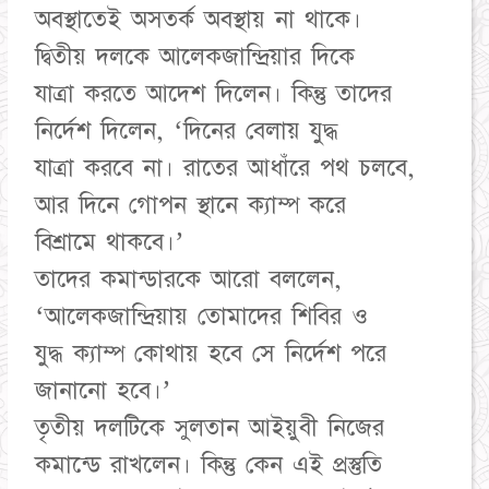
অবস্থাতেই অসতর্ক অবস্থায় না থাকে।
দ্বিতীয় দলকে আলেকজান্দ্রিয়ার দিকে
যাত্রা করতে আদেশ দিলেন। কিন্তু তাদের
নির্দেশ দিলেন, ‘দিনের বেলায় যুদ্ধ
যাত্রা করবে না। রাতের আধাঁরে পথ চলবে,
আর দিনে গোপন স্থানে ক্যাম্প করে
বিশ্রামে থাকবে।’
তাদের কমান্ডারকে আরো বললেন,
‘আলেকজান্দ্রিয়ায় তোমাদের শিবির ও
যুদ্ধ ক্যাম্প কোথায় হবে সে নির্দেশ পরে
জানানো হবে।’
তৃতীয় দলটিকে সুলতান আইয়ুবী নিজের
কমান্ডে রাখলেন। কিন্তু কেন এই প্রস্তুতি