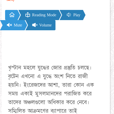
Reading Mode
Play
Mute
Volume
খৃস্টান মহলে যুদ্ধের জোর প্রস্তুতি চলছে।
বৃটেন এখনো এ যুদ্ধে অংশ নিতে রাজী
হয়নি। ইংরেজদের আশা, তারা কোন এক
সময় একাই মুসলমানদের পরাজিত করে
তাদের অঞ্চলগুলো অধিকার করে নেবে।
সম্মিলিত আক্রমণের ব্যাপারে তাই