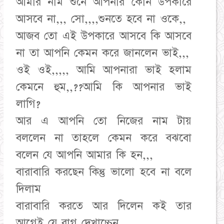
আমার নাম শুনে আপনার কোন উপকারে
আসবে না,,, সো,,,,শুনতে হবে না ওকে,,
আজব তো এই উপকারে আসবে কি আসবে
না তা আপনি কেমন করে জানলেন ভাই,,,
ওই ওই,,,,, আমি আপনারা ভাই হলাম
কেমনে হুম,,??আমি কি আপনার ভাই
লাগি?
আর এ আপনি তো নিজের নাম টায়
বললেন না তাহলে কেমন করে বঝবো
বলেন যে আপনি আমার কি হন,,,
বারাবারি করছেন কিন্তু ভালো হবে না বলে
দিলাম
বারাবারি করতে আর দিলেন কই তার
আগেই যে রাগ দেখাচ্চেন,,,