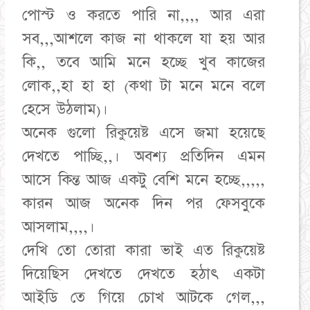
পোস্ট ও করতে পারি না,,,, আর এরা
সব,,,আশলে কাজ না থাকলে যা হয় আর
কি,, তবে আমি মনে হচ্ছে খুব কাজের
লোক,,হা হা হা (কথা টা মনে মনে বলে
হেসে উঠলাম)।
অনেক গুলো রিকুয়েষ্ট এসে জমা হয়েছে
দেখতে পাচ্ছি,,। অবশ্য প্রতিদিন এমন
আসে কিন্ত আজ একটু বেশি মনে হচ্ছে,,,,,
কারন আজ অনেক দিন পর ফেসবুকে
আসলাম,,,,।
দেখি তো তোরা কারা ভাই এত রিকুয়েষ্ট
দিয়েছিস দেখতে দেখতে হঠাৎ একটা
আইডি তে গিয়ে চোখ আটকে গেল,,,