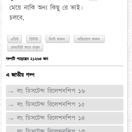
মেয়ে নাকি অন্য কিছু রে ভাই।
চলবে,
এডিট
ডিলিট
প্রিন্ট করুন
অভিযোগ করুন
গল্পটি পড়েছেন ২১২৬৪ জন
এ জাতীয় গল্প
→ লং ডিসটেন্স রিলেশনশিপ ১৬
→ লং ডিসটেন্স রিলেশনশিপ ১৫
→ লং ডিসটেন্স রিলেশনশিপ ১৪
→ লং ডিসটেন্স রিলেশনশিপ ১৩