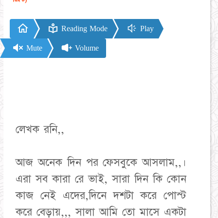
Reading Mode
Play
Mute
Volume
লেখক রনি,,
আজ অনেক দিন পর ফেসবুকে আসলাম,,।
এরা সব কারা রে ভাই, সারা দিন কি কোন
কাজ নেই এদের,দিনে দশটা করে পোস্ট
করে বেড়ায়,,, সালা আমি তো মাসে একটা