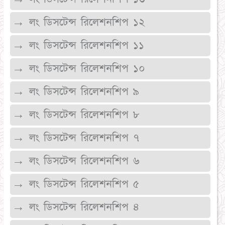
→ লং ডিসটেন্স রিলেশনশিপ ১২
→ লং ডিসটেন্স রিলেশনশিপ ১১
→ লং ডিসটেন্স রিলেশনশিপ ১০
→ লং ডিসটেন্স রিলেশনশিপ ৯
→ লং ডিসটেন্স রিলেশনশিপ ৮
→ লং ডিসটেন্স রিলেশনশিপ ৭
→ লং ডিসটেন্স রিলেশনশিপ ৬
→ লং ডিসটেন্স রিলেশনশিপ ৫
→ লং ডিসটেন্স রিলেশনশিপ ৪