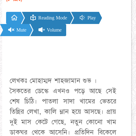
Reading Mode
Play
Mute
Volume
লেখকঃ মোহাম্মদ শাহজামান শুভ ।
সৈকতের ডেস্কে এখনও পড়ে আছে সেই
শেষ চিঠি। পাতলা সাদা খামের ভেতরে
তিন্নির লেখা, কালি ম্লান হয়ে আসছে। প্রায়
দুই মাস কেটে গেছে, নতুন কোনো খাম
ডাকঘর থেকে আসেনি। প্রতিদিন বিকেলে