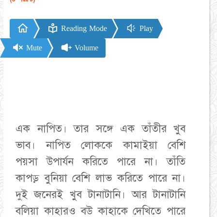
Reading Mode
Play
Mute
Volume
এক নাপিত। তার সঙ্গে এক তাঁতীর খুব
ভাব। নাপিত লোককে কামাইয়া বেশি
পয়সা উপার্যন করিতে পারে না। তাঁতি
কাপড় বুনিয়া বেশি লাভ করিতে পারে না।
দুই জনেরই খুব টানাটানি। আর টানাটানি
বলিয়া কাহারও বউ কাহাকে দেখিতে পারে