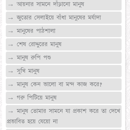
→ আয়নার সামনে দাঁড়ানো মানুষ
→ জুতোর সেলাইয়ে বাঁধা মানুষের মর্যাদা
→ মানুষের পাঠশালা
→ শেষ রোদ্দুরের মানুষ
→ মানুষ রুপি পশু
→ সুখি মানুষ
→ মানুষ কেন ভালো বা মন্দ কাজ করে?
→ গরু পিটিয়ে মানুষ
→ মানুষ তোমার সামনে যা প্রকাশ করে তা দেখে
প্রভাবিত হয়ে যেয়ো না