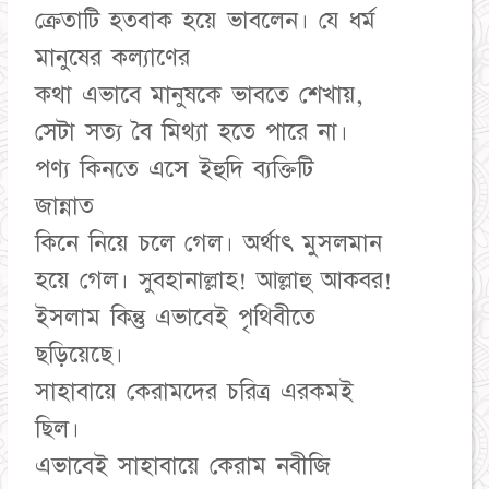
ক্রেতাটি হতবাক হয়ে ভাবলেন। যে ধর্ম
মানুষের কল্যাণের
কথা এভাবে মানুষকে ভাবতে শেখায়,
সেটা সত্য বৈ মিথ্যা হতে পারে না।
পণ্য কিনতে এসে ইহুদি ব্যক্তিটি
জান্নাত
কিনে নিয়ে চলে গেল। অর্থাৎ মুসলমান
হয়ে গেল। সুবহানাল্লাহ! আল্লাহু আকবর!
ইসলাম কিন্তু এভাবেই পৃথিবীতে
ছড়িয়েছে।
সাহাবায়ে কেরামদের চরিত্র এরকমই
ছিল।
এভাবেই সাহাবায়ে কেরাম নবীজি