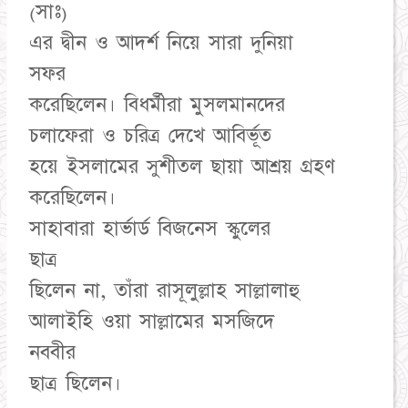
(সাঃ)
এর দ্বীন ও আদর্শ নিয়ে সারা দুনিয়া
সফর
করেছিলেন। বিধর্মীরা মুসলমানদের
চলাফেরা ও চরিত্র দেখে আবির্ভূত
হয়ে ইসলামের সুশীতল ছায়া আশ্রয় গ্রহণ
করেছিলেন।
সাহাবারা হার্ভার্ড বিজনেস স্কুলের
ছাত্র
ছিলেন না, তাঁরা রাসূলুল্লাহ সাল্লালাহু
আলাইহি ওয়া সাল্লামের মসজিদে
নববীর
ছাত্র ছিলেন।