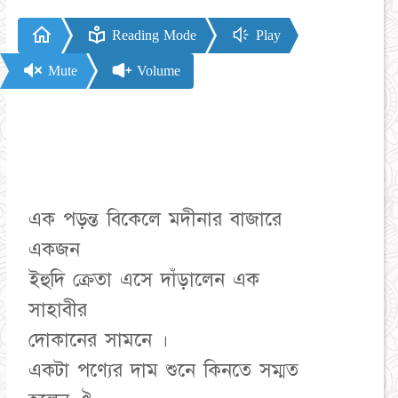
Reading Mode
Play
Mute
Volume
এক পড়ন্ত বিকেলে মদীনার বাজারে
একজন
ইহুদি ক্রেতা এসে দাঁড়ালেন এক
সাহাবীর
দোকানের সামনে ।
একটা পণ্যের দাম শুনে কিনতে সম্মত