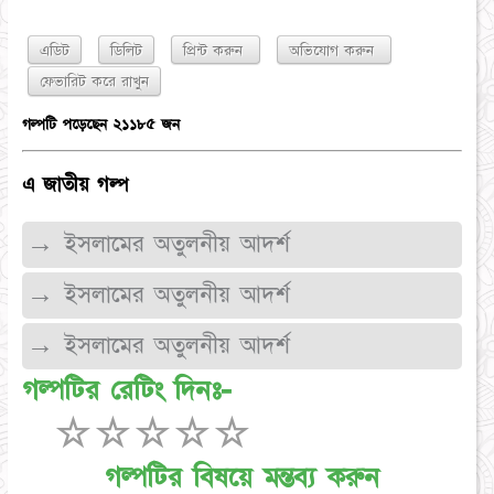
এডিট
ডিলিট
প্রিন্ট করুন
অভিযোগ করুন
গল্পটি পড়েছেন ২১১৮৫ জন
এ জাতীয় গল্প
→ ইসলামের অতুলনীয় আদর্শ
→ ইসলামের অতুলনীয় আদর্শ
→ ইসলামের অতুলনীয় আদর্শ
গল্পটির রেটিং দিনঃ-
☆
☆
☆
☆
☆
গল্পটির বিষয়ে মন্তব্য করুন