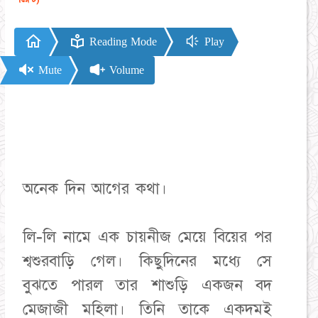
Reading Mode
Play
Mute
Volume
অনেক দিন আগের কথা।
লি-লি নামে এক চায়নীজ মেয়ে বিয়ের পর
শ্বশুরবাড়ি গেল। কিছুদিনের মধ্যে সে
বুঝতে পারল তার শাশুড়ি একজন বদ
মেজাজী মহিলা। তিনি তাকে একদমই