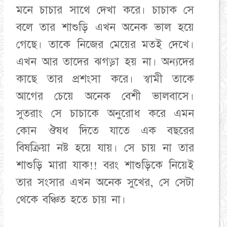
মনে চাচার সাথে দেখা করে। চাচাক সে
বলে তার শাশুড়ি এখন অনেক ভাল হয়ে
গেছে। তাকে নিজের মেয়ের মতই দেখে।
এখন আর তাদের ঝগড়া হয় না। অন্যদের
কাছে তার প্রশংসা করে। স্বামী তাকে
আগের চেয়ে অনেক বেশী ভালবাসে।
সুতরাং সে চাচাকে অনুরোধ করে এমন
কোন ঔষধ দিতে যাতে এক বছরের
বিষক্রিয়া নষ্ট হয়ে যায়। সে চায় না তার
শাশুড়ি মারা যাক!! বরং শাশুড়িকে নিয়েই
তার সংসার এখন অনেক সুখের, সে সেটা
থেকে বঞ্চিত হতে চায় না।