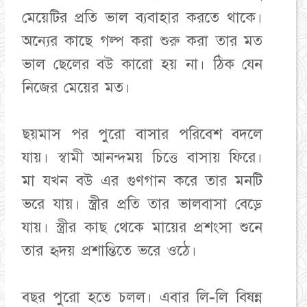
মেয়েটির প্রতি ভাল ব্যবাহার করতে থাকে।
অন্যের কাছে গল্প করা শুরু করা তার মত
ভাল ছেলের বউ কারো হয় না। ঠিক যেন
নিজের মেয়ের মত।
ছয়মাস পর পুরো বাসার পরিবেশ বদলে
যায়। স্বামী আনন্দময় চিত্তে বাসায় ফিরে।
মা যখন বউ এর গুণগান করে তার মনটি
ভরে যায়। স্ত্রীর প্রতি তার ভালবাসা বেড়ে
যায়। স্ত্রীর কাছ থেকে মায়ের প্রশংসা শুনে
তার হৃদয় প্রশান্তিতে ভরে ওঠে।
বছর পুরো হতে চলল। এবার লি-লি বিষন্ন