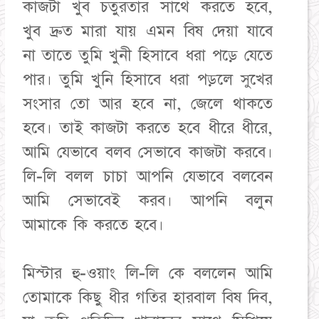
কাজটা খুব চতুরতার সাথে করতে হবে,
খুব দ্রুত মারা যায় এমন বিষ দেয়া যাবে
না তাতে তুমি খুনী হিসাবে ধরা পড়ে যেতে
পার। তুমি খুনি হিসাবে ধরা পড়লে সুখের
সংসার তো আর হবে না, জেলে থাকতে
হবে। তাই কাজটা করতে হবে ধীরে ধীরে,
আমি যেভাবে বলব সেভাবে কাজটা করবে।
লি-লি বলল চাচা আপনি যেভাবে বলবেন
আমি সেভাবেই করব। আপনি বলুন
আমাকে কি করতে হবে।
মিস্টার হু-ওয়াং লি-লি কে বললেন আমি
তোমাকে কিছু ধীর গতির হারবাল বিষ দিব,