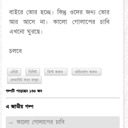
বাইরে ভোর হচ্ছে। কিন্তু ওদের জন্য ভোর
আর আসে না। কালো গোলাপের চাবি
এখনো ঘুরছে।
চলবে
এডিট
ডিলিট
প্রিন্ট করুন
অভিযোগ করুন
গল্পটি পড়েছেন ১৩৪ জন
এ জাতীয় গল্প
→ কালো গোলাপের চাবি