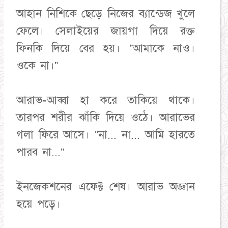
আহান নিশিকে ছেড়ে নিজের ব্যান্ডেজ খুলে
ফেলে। সেলাইয়ের জায়গা দিয়ে রক্ত
ফিনকি দিয়ে বের হয়। "আমাকে নাও।
ওকে না।"
আরাভ-আব্বা হা করে তাকিয়ে থাকে।
তারপর শরীর ঝাঁকি দিয়ে ওঠে। আরাভের
গলা ফিরে আসে। "না... না... আমি হারতে
পারব না..."
ইনজেকশনের এফেক্ট শেষ। আরাভ অজ্ঞান
হয়ে পড়ে।