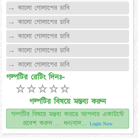
→ কালো গোলাপের চাবি
→ কালো গোলাপের চাবি
→ কালো গোলাপের চাবি
→ কালো গোলাপের চাবি
→ কালো গোলাপের চাবি
গল্পটির রেটিং দিনঃ-
☆
☆
☆
☆
☆
গল্পটির বিষয়ে মন্তব্য করুন
গল্পটির বিষয়ে মন্তব্য করতে আপনার একাউন্টে
প্রবেশ করুন ... ধন্যবাদ...
Login Now