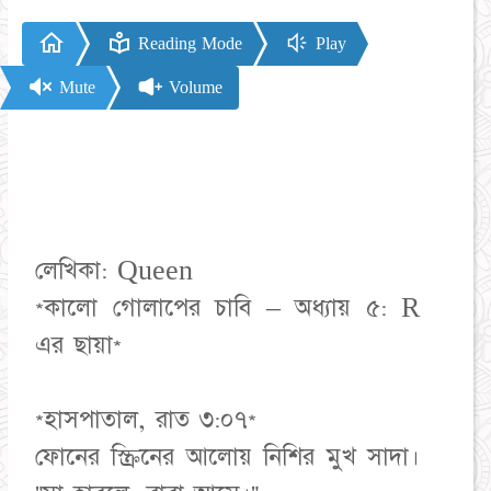
Reading Mode
Play
Mute
Volume
লেখিকা: Queen
*কালো গোলাপের চাবি – অধ্যায় ৫: R
এর ছায়া*
*হাসপাতাল, রাত ৩:০৭*
ফোনের স্ক্রিনের আলোয় নিশির মুখ সাদা।