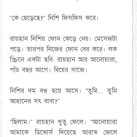
"কে ছেড়েছে?" নিশি ফিসফিস করে।
রায়হান নিশির ফোন কেড়ে নেয়। মেসেজটা
পড়ে। তারপর নিজের ফোন বের করে। লক
স্ক্রিনে একটা ছবি: রায়হান আর আনোয়ারা,
পাঁচ বছর আগে। বিয়ের সাজে।
নিশির দম বন্ধ হয়ে আসে। "তুমি... তুমি
আহানের সৎ বাবা?"
"ছিলাম।" রায়হান থুতু ফেলে। "আনোয়ারা
আমাকে ডিভোর্স দিয়েছে আরাভ জেলে