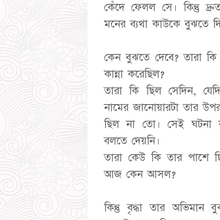
কেঁদে ফেলল সে। কিন্তু দ্
মনের ব্যথা কাউকে বুঝতে দ
কেন বুঝতে দেবে? তারা কি
কান্না করেছিল?
তারা কি ছিল সেদিন, যেদ
নামের জানোয়ারটা তার উপর
ছিল না তো। সেই ঘটনা 
বলতে দেয়নি।
তারা কেউ কি তার পাশে ছি
আজ কেন আসল?
কিন্তু বৃদ্ধা তার অভিমান