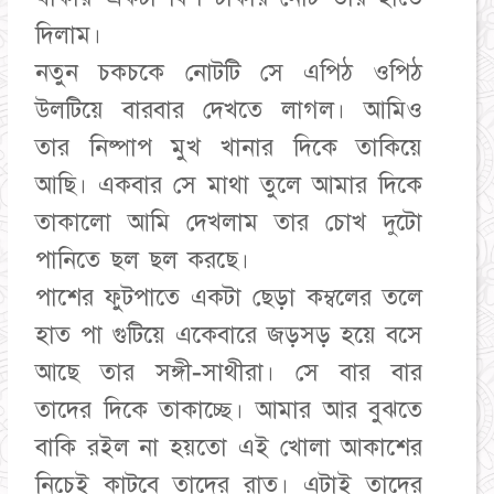
দিলাম।
নতুন চকচকে নোটটি সে এপিঠ ওপিঠ
উলটিয়ে বারবার দেখতে লাগল। আমিও
তার নিষ্পাপ মুখ খানার দিকে তাকিয়ে
আছি। একবার সে মাথা তুলে আমার দিকে
তাকালো আমি দেখলাম তার চোখ দুটো
পানিতে ছল ছল করছে।
পাশের ফুটপাতে একটা ছেড়া কম্বলের তলে
হাত পা গুটিয়ে একেবারে জড়সড় হয়ে বসে
আছে তার সঙ্গী-সাথীরা। সে বার বার
তাদের দিকে তাকাচ্ছে। আমার আর বুঝতে
বাকি রইল না হয়তো এই খোলা আকাশের
নিচেই কাটবে তাদের রাত। এটাই তাদের