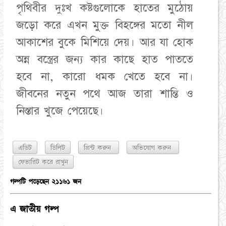
পৃথিবীর দুঃখ কষ্টগুলোকে হাতের মুঠোয়
জড়ো করে এখন মুক্ত বিহঙ্গের মতো নীল
আকাশের বুকে মিশিয়ে দেয়। আর যা হোক
অন্ন বস্ত্রের জন্য কার কাছে হাত পাততে
হবে না, কারো ধমক খেতে হবে না।
জীবনের নতুন পথে আজ তারা শান্তি ও
নিস্তার খুজে পেয়েছে।
এডিট
ডিলিট
প্রিন্ট করুন
অভিযোগ করুন
গল্পটি পড়েছেন ২১১৬১ জন
এ জাতীয় গল্প