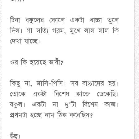
টিনা বকুলের কোলে একটা বাচ্চা তুলে
দিল। গা সত্যি গরম, মুখে লাল লাল কি
দেখা যাচ্ছে।
ওর কি হয়েছে ভাবী?
কিছু না, মাসি-পিসি। সব বাচ্চাদের হয়।
তোকে একটা বিশেষ কাজে ডেকেছি।
বকুল। একটা না দু’টা বিশেষ কাজ।
প্রথমটা হচ্ছে নাম ঠিক করেছিস?
উঁহু।