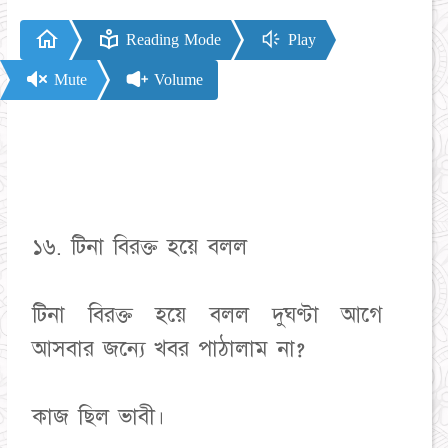
Reading Mode
Play
Mute
Volume
১৬. টিনা বিরক্ত হয়ে বলল
টিনা বিরক্ত হয়ে বলল দুঘণ্টা আগে
আসবার জন্যে খবর পাঠালাম না?
কাজ ছিল ভাবী।