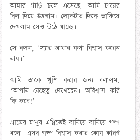
আমার গাড়ি চলে এসেছে। আমি চায়ের
বিল দিয়ে উঠলাম। লোকটার দিকে তাকিয়ে
দেখলাম সেও উঠে যাচ্ছে।
সে বলল, ‘স্যার আমার কথা বিশ্বাস করেন
নায়।’
আমি তাকে খুশি করার জন্য বলালম,
‘আপনি যেহেতু দেখেছেন। অবিশ্বাস করি
কি করে!’
গ্রামের মানুষ এম্নিতেই বানিয়ে বানিয়ে গল্প
বলে। এসব গল্প বিশ্বাস করার কোন কারণ