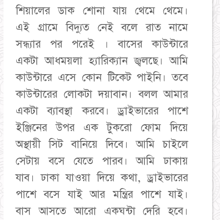
শিয়ালের ডাক শোনা যায় থেমে থেমে।
এই গ্রামে বিদ্যুত নেই বলে রাত নামে
সন্ধ্যার পর পরেই । বাসের কাউন্টারে
একটা আধময়লা হ্যারিক্যান জ্বলছে। আমি
কাউন্টারে এসে কোন টিকেট পাইনি। তবে
কাউন্টারের লোকটা দয়াবান। বলল আমার
একটা ব্যাবস্থা করবে। ড্রাইভারের পাশে
ইঞ্জিনের উপর এক টুকরো ফোম দিয়ে
অস্থায়ী সিট বানিয়ে দিবে। আমি চাইলে
সেটায় বসে যেতে পারব। আমি ঢাকায়
যাব। ঢাকা যাওয়া দিয়ে কথা, ড্রাইভারের
পাশে বসে যাই আর মন্ত্রির পাশে যাই।
বাস আসতে আরো একঘন্টা দেরি হবে।