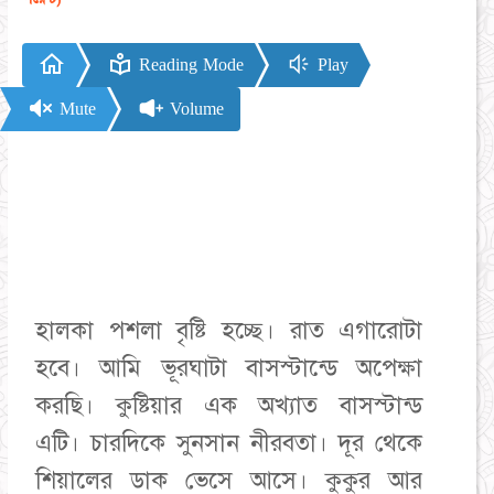
Reading Mode
Play
Mute
Volume
হালকা পশলা বৃষ্টি হচ্ছে। রাত এগারোটা
হবে। আমি ভূরঘাটা বাসস্টান্ডে অপেক্ষা
করছি। কুষ্টিয়ার এক অখ্যাত বাসস্টান্ড
এটি। চারদিকে সুনসান নীরবতা। দূর থেকে
শিয়ালের ডাক ভেসে আসে। কুকুর আর