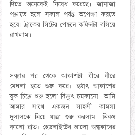
দিতে অনেকেই নিষেধ করেছে। জানাজা
পড়াতে হলে সকাল পর্যন্ত অপেক্ষা করতে
হবে। ট্রাকের সিটের পেছনে কফিনটা বসিয়ে
রাখলাম।
সন্ধ্যার পর থেকে আকাশটা ধীরে ধীরে
মেঘলা হতে শুরু করে। হঠাৎ আকাশের
বুক চিড়ে শুরু হলো বিদ্যুৎ চমকানো। আমি
আমার সাথে একজন সাহসী কামলা
দুলালকে নিয়ে যাত্রা শুরু করলাম। নিকষ
কালো রাত। হেডলাইটের আলো অন্ধকারের