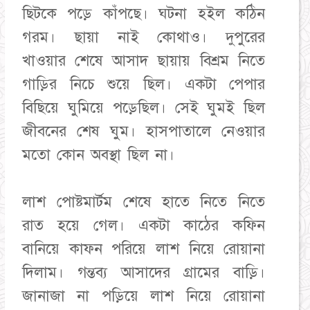
ছিটকে পড়ে কাঁপছে। ঘটনা হইল কঠিন
গরম। ছায়া নাই কোথাও। দুপুরের
খাওয়ার শেষে আসাদ ছায়ায় বিশ্রম নিতে
গাড়ির নিচে শুয়ে ছিল। একটা পেপার
বিছিয়ে ঘুমিয়ে পড়েছিল। সেই ঘুমই ছিল
জীবনের শেষ ঘুম। হাসপাতালে নেওয়ার
মতো কোন অবস্থা ছিল না।
লাশ পোষ্টমার্টম শেষে হাতে নিতে নিতে
রাত হয়ে গেল। একটা কাঠের কফিন
বানিয়ে কাফন পরিয়ে লাশ নিয়ে রোয়ানা
দিলাম। গন্তব্য আসাদের গ্রামের বাড়ি।
জানাজা না পড়িয়ে লাশ নিয়ে রোয়ানা