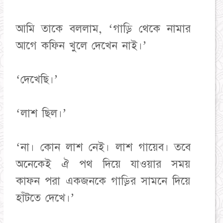
আমি তাকে বললাম, ‘গাড়ি থেকে নামার
আগে কফিন খুলে দেখেন নাই।’
‘দেখেছি।’
‘লাশ ছিল।’
‘না। কোন লাশ নেই। লাশ গায়েব। তবে
অনেকেই ঐ পথ দিয়ে যাওয়ার সময়
কাফন পরা একজনকে গাড়ির সামনে দিয়ে
হাঁটতে দেখে।’