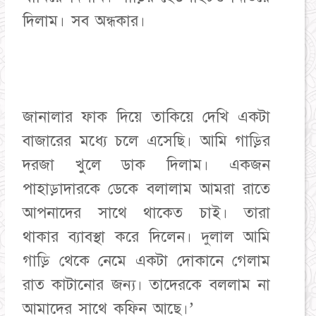
দিলাম। সব অন্ধকার।
জানালার ফাক দিয়ে তাকিয়ে দেখি একটা
বাজারের মধ্যে চলে এসেছি। আমি গাড়ির
দরজা খুলে ডাক দিলাম। একজন
পাহাড়াদারকে ডেকে বলালাম আমরা রাতে
আপনাদের সাথে থাকেত চাই। তারা
থাকার ব্যাবস্থা করে দিলেন। দুলাল আমি
গাড়ি থেকে নেমে একটা দোকানে গেলাম
রাত কাটানোর জন্য। তাদেরকে বললাম না
আমাদের সাথে কফিন আছে।’