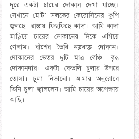
দূরে একটা চায়ের দোকান দেখা যাচ্ছে।
সেখানে মোটা সলতের কেরোসিনের কুপি
জ্বলছে। রাস্তায় ফিছফিছে কাদা। আমি কাদা
মাড়িয়ে চায়ের দোকানের দিকে এগিয়ে
গেলাম। বাঁশের তৈরি নড়বড়ে দোকান।
দোকানের ভেতর দুটি মাত্র বেঞ্চি। বৃদ্ধ
দোকানদার। একটা কেতলি চুলার উপরে
তোলা। চুলা নিভানো। আমার অনুরোধে
তিনি চুলা জ্বাললেন। আমি চায়ের অপেক্ষায়
আছি।