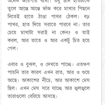
অনেক জায়গায় ব্যথা। তবু ডান হাতটাকে
তুলে আস্তে আস্তে ভাঁজ করে মাথার পিছনে
নিতেই হাতে ঠাণ্ডা পাথর ঠেকল। বড়
পাথর, হাত দিয়ে সরাতে পারবে না। তার
চেয়ে মাথাটা সরাই না কেন? ও তাই
করল, আর তাতে ও আর একটু চিত হয়ে
গেল।
এবার ও বুঝল, ও দেখতে পাচ্ছে। এতক্ষণ
পায়নি তার কারণ এখন রাত, আর ও শুয়ে
আছে। আকাশের নীচে, আর আকাশে মেঘ
ছিল। এখন মেঘ সরে যাচ্ছে আর জ্বলজ্বলে
তারাগুলো বেরিয়ে আসছে।