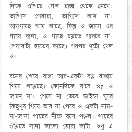
দিকে এগিয়ে গেল রাস্তা থেকে নেমে।
ভাগ্যিস পেয়ারা, ভাগ্যিস আম না।
আমগাছে আম আছে, কিন্তু ও জানে ওর
গায়ে ব্যথা, ও গাছে চড়তে পারবে না।
পেয়ারাটা হাতের কাছে। পরপর দুটো খেল
ও।
বনের শেষে রাস্তা আর-একটা বড় রাস্তায়
গিয়ে পড়েছে। কোনদিকে যাবে ও? ও
জানে না। শেষে না ভেবে ডাইনে ঘুরে
কিছুদুর গিয়ে আর না পেরে ও একটা নাম-
না-জানা গাছের নীচে বসে পড়ল। গাছের
গুঁড়িতে সাদা কালো ডোরা কাটা। শুধু এ