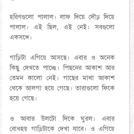
হরিণগুলো পালাল। লাফ দিয়ে দৌড় দিয়ে
পালাল। এই ছিল, এই নেই। সবগুলো
একসঙ্গে।
গাড়িটা এগিয়ে আসছে। এবার ও অনেক
কিছু দেখতে পাচ্ছে। পিছনের আকাশ আর
তেমন কালো নেই। গাছের মাথা আকাশ
থেকে আলগা হয়ে গেছে। তারাগুলো ফিকে
হয়ে গেছে।
ও আবার উলটো দিকে ঘুরল। এবার
বোধহয় গাড়িটাকে দেখা যাবে। ও এগিয়ে