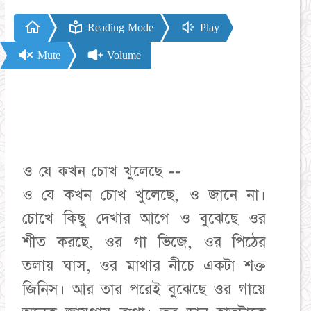
Reading Mode
Play
Mute
Volume
ও যে কখন চোখ খুলেছে --
ও যে কখন চোখ খুলেছে, ও জানে না।
চোখে কিছু দেখার আগে ও বুঝেছে ওর
শীত করছে, ওর গা ভিজে, ওর পিঠের
তলায় ঘাস, ওর মাথার নীচে একটা শক্ত
জিনিস। আর তার পরেই বুঝেছে ওর গায়ে