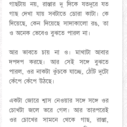
গাছটায় নয়, রাস্তার দু দিকে যতদুরে যত
গাছ দেখা যায় সবটাতে ডোরা কাটা। কে
দিয়েছে, কেন দিয়েছে সাদাকালো রঙ, তা
ও অনেক ভেবেও বুঝতে পারল না।
আর ভাবতে চায় না ও। মাথাটা আবার
দপদপ করছে। আর সেই সঙ্গে বুঝতে
পারল, ওর নাকটা কুঁচকে যাচ্ছে, ঠোঁট দুটো
কেঁপে কেঁপে উঠছে।
একটা জোরে শ্বাস নেওয়ার সঙ্গে সঙ্গে ওর
চোখটা জলে ভরে গেল। আর তারপরেই
ওর চোখের সামনে থেকে গাছ, রাস্তা,