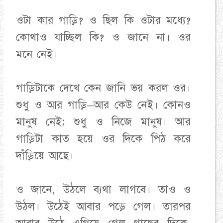
ওটা কার গাড়ি? ও ছিল কি ওটার মধ্যে?
কোথাও যাচ্ছিল কি? ও জানে না। ওর
মনে নেই।
গাড়িটাকে দেখে কেন জানি ভয় করল ওর।
শুধু ও আর গাড়ি–আর কেউ নেই। কোনও
মানুষ নেই; শুধু ও নিজে মানুষ। আর
গাড়িটা কাত হয়ে ওর দিকে পিঠ করে
দাঁড়িয়ে আছে।
ও জানে, উঠলে ব্যথা লাগবে। তাও ও
উঠল। উঠেই আবার পড়ে গেল। তারপর