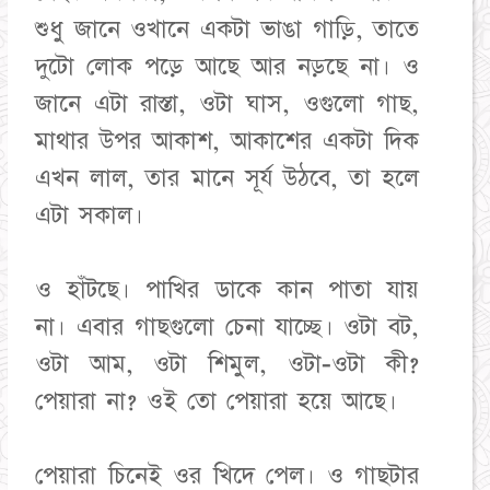
শুধু জানে ওখানে একটা ভাঙা গাড়ি, তাতে
দুটো লোক পড়ে আছে আর নড়ছে না। ও
জানে এটা রাস্তা, ওটা ঘাস, ওগুলো গাছ,
মাথার উপর আকাশ, আকাশের একটা দিক
এখন লাল, তার মানে সূর্য উঠবে, তা হলে
এটা সকাল।
ও হাঁটছে। পাখির ডাকে কান পাতা যায়
না। এবার গাছগুলো চেনা যাচ্ছে। ওটা বট,
ওটা আম, ওটা শিমুল, ওটা-ওটা কী?
পেয়ারা না? ওই তো পেয়ারা হয়ে আছে।
পেয়ারা চিনেই ওর খিদে পেল। ও গাছটার