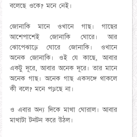
বলেছে ওকে? মনে নেই।
জোনাকি মানে ওখানে গাছ। গাছের
আশেপাশেই জোনাকি ঘোরে। আর
ঝোপেঝাড়ে ঘোরে জোনাকি। ওখানে
অনেক জোনাকি। ওই যে কাছে, আবার
একটু দূরে, আবার অনেক দূরে। তার মানে
অনেক গাছ। অনেক গাছ একসঙ্গে থাকলে
কী বলে? মনে পড়ছে না।
ও এবার অন্য দিকে মাথা ঘোরাল। আবার
মাথাটা টনটন করে উঠল।