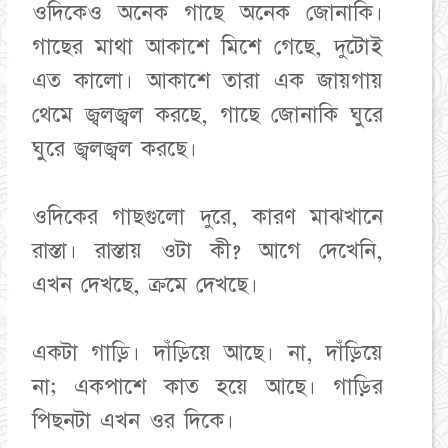
ওদিকেও অনেক গাছে অনেক জোনাকি।
গাছের মাথা আকাশে মিশে গেছে, দুটোই
এত কালো। আকাশে তারা এক জায়গায়
থেমে জ্বলজ্বল করছে, গাছে জোনাকি ঘুরে
ঘুরে জ্বলজ্বল করছে।
ওদিকের গাছগুলো দুরে, কারণ মাঝখানে
রাস্তা। রাস্তায় ওটা কী? আগে দেখেনি,
এখন দেখছে, ক্রমে দেখছে।
একটা গাড়ি। দাঁড়িয়ে আছে। না, দাঁড়িয়ে
না; একপাশে কাত হয়ে আছে। গাড়ির
পিছনটা এখন ওর দিকে।