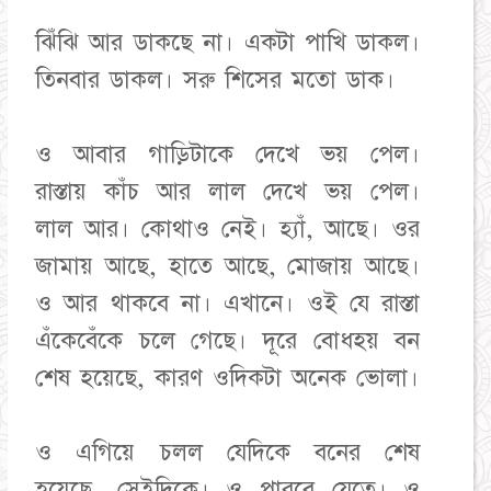
ঝিঁঝি আর ডাকছে না। একটা পাখি ডাকল।
তিনবার ডাকল। সরু শিসের মতো ডাক।
ও আবার গাড়িটাকে দেখে ভয় পেল।
রাস্তায় কাঁচ আর লাল দেখে ভয় পেল।
লাল আর। কোথাও নেই। হ্যাঁ, আছে। ওর
জামায় আছে, হাতে আছে, মোজায় আছে।
ও আর থাকবে না। এখানে। ওই যে রাস্তা
এঁকেবেঁকে চলে গেছে। দূরে বোধহয় বন
শেষ হয়েছে, কারণ ওদিকটা অনেক ভোলা।
ও এগিয়ে চলল যেদিকে বনের শেষ
হয়েছে, সেইদিকে। ও পারবে যেতে। ও