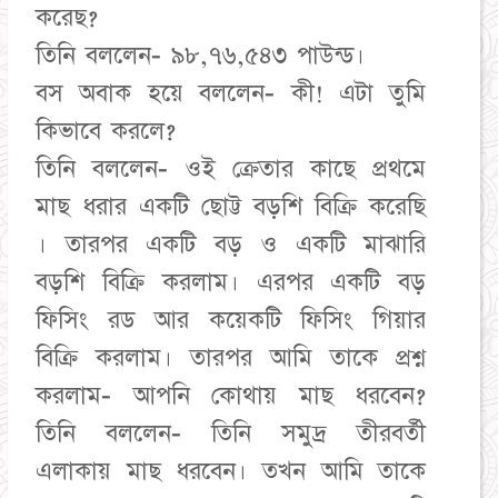
করেছ?
তিনি বললেন- ৯৮,৭৬,৫৪৩ পাউন্ড।
বস অবাক হয়ে বললেন- কী! এটা তুমি
কিভাবে করলে?
তিনি বললেন- ওই ক্রেতার কাছে প্রথমে
মাছ ধরার একটি ছোট্ট বড়শি বিক্রি করেছি
। তারপর একটি বড় ও একটি মাঝারি
বড়শি বিক্রি করলাম। এরপর একটি বড়
ফিসিং রড আর কয়েকটি ফিসিং গিয়ার
বিক্রি করলাম। তারপর আমি তাকে প্রশ্ন
করলাম- আপনি কোথায় মাছ ধরবেন?
তিনি বললেন- তিনি সমুদ্র তীরবর্তী
এলাকায় মাছ ধরবেন। তখন আমি তাকে