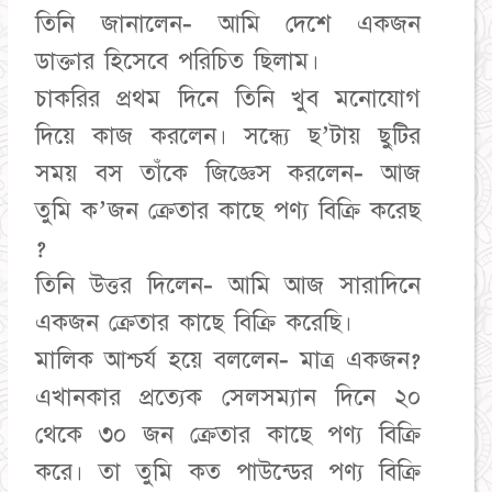
তিনি জানালেন- আমি দেশে একজন
ডাক্তার হিসেবে পরিচিত ছিলাম।
চাকরির প্রথম দিনে তিনি খুব মনোযোগ
দিয়ে কাজ করলেন। সন্ধ্যে ছ’টায় ছুটির
সময় বস তাঁকে জিজ্ঞেস করলেন- আজ
তুমি ক’জন ক্রেতার কাছে পণ্য বিক্রি করেছ
?
তিনি উত্তর দিলেন- আমি আজ সারাদিনে
একজন ক্রেতার কাছে বিক্রি করেছি।
মালিক আশ্চর্য হয়ে বললেন- মাত্র একজন?
এখানকার প্রত্যেক সেলসম্যান দিনে ২০
থেকে ৩০ জন ক্রেতার কাছে পণ্য বিক্রি
করে। তা তুমি কত পাউন্ডের পণ্য বিক্রি