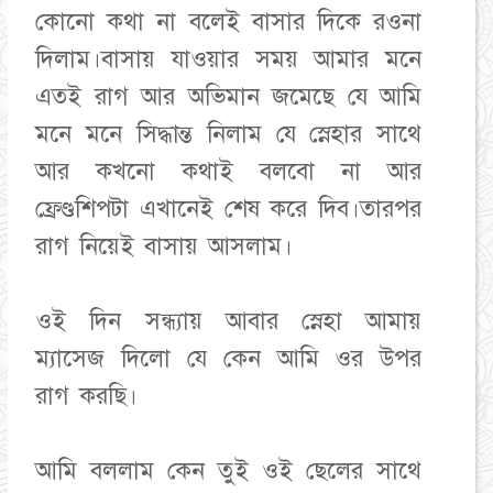
কোনো কথা না বলেই বাসার দিকে রওনা
দিলাম।বাসায় যাওয়ার সময় আমার মনে
এতই রাগ আর অভিমান জমেছে যে আমি
মনে মনে সিদ্ধান্ত নিলাম যে স্নেহার সাথে
আর কখনো কথাই বলবো না আর
ফ্রেণ্ডশিপটা এখানেই শেষ করে দিব।তারপর
রাগ নিয়েই বাসায় আসলাম।
ওই দিন সন্ধ্যায় আবার স্নেহা আমায়
ম্যাসেজ দিলো যে কেন আমি ওর উপর
রাগ করছি।
আমি বললাম কেন তুই ওই ছেলের সাথে