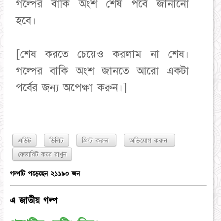
গল্পের বাকি অংশ শেষ পর্বে জানানো
হবে।
[শেষ করতে চেয়েও করলাম না শেষ।
গল্পের বাকি অংশ জানতে আরো একটা
পর্বের জন্য অপেক্ষা করুন।]
এডিট
ডিলিট
প্রিন্ট করুন
অভিযোগ করুন
গল্পটি পড়েছেন ২১১৯০ জন
এ জাতীয় গল্প