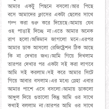
আমার একটু পিছনে বসলো।আর পিছে
বসে আমাদের ক্লাসের একটা ছেলের সাথে
গল্প করা শুরু করে দিয়েছে।আমায় যেন
ওহ পাত্তাই দিচ্ছে না।এতে আমার অনেক
রাগ হলো।অভিমান জাগলো মনে।এরপর
আমার ডাক আসলো রেজিষ্ট্রেশন ঠিক আছে
কি না দেখার জন্য।আমি গিয়ে দিখলাম
তারপর দেখার পর একটা সই করা লাগবে
আমি সই করলাম।সই করে আমার সিটে
গিয়ে আবার বসলাম।এর মধ্যে স্নেহা এবার
আমার পাশে এসে বসলো।আমায় ডাকলো
আঙ্গুল দিয়ে গুতালো কিন্তু আমি ওর সাথে
কথাই বললাম না।তারপর আমি ওর সাথে