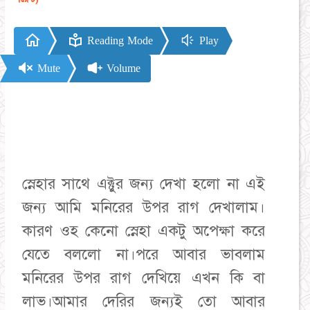
Reading Mode
Play
Mute
Volume
স্নেহার সাথে এক্টুর জন্য দেখা হলো না এই
জন্য আমি মনিরের উপর রাগ দেখালাম।
কারণ ওহ কেনো স্নেহা একটু অপেক্ষা করে
যেতে বললো না।পরে আবার ভাবলাম
মনিরের উপর রাগ দেখিয়ে এখন কি বা
লাভ।আমার দেরির জন্যই তো আবার