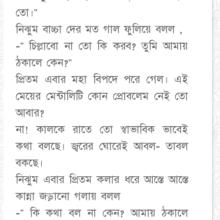
তো।"
নিঝুম বাচ্চা দের মত গাল ফুলিয়ে বলল ,
-" চিল্লাবো না তো কি করব? তুমি আমায়
ঠকালে কেন?"
প্রিতম এবার মহা বিপদে পরে গেল। এই
মেয়ের মেন্টালিটি কোন প্রোবলেম নেই তো
আবার?
না! কালকে রাতে তো স্বাভাবিক ভাবেই
কথা বলছে। জ্বরের ঘোরেই আবল- তাবল
বকছে।
নিঝুম এবার প্রিতম কলার ধরে আস্তে আস্তে
কান্না জড়ানো গলায় বলল
-" কি কথা বল না কেন? আমায় ঠকালে