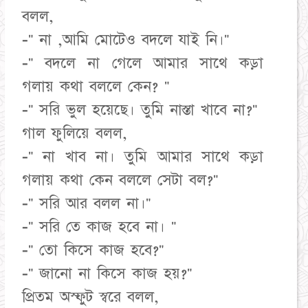
বলল,
-" না ,আমি মোটেও বদলে যাই নি।"
-" বদলে না গেলে আমার সাথে কড়া
গলায় কথা বললে কেন? "
-" সরি ভুল হয়েছে। তুমি নাস্তা খাবে না?"
গাল ফুলিয়ে বলল,
-" না খাব না। তুমি আমার সাথে কড়া
গলায় কথা কেন বললে সেটা বল?"
-" সরি আর বলল না।"
-" সরি তে কাজ হবে না। "
-" তো কিসে কাজ হবে?"
-" জানো না কিসে কাজ হয়?"
প্রিতম অস্ফুট স্বরে বলল,