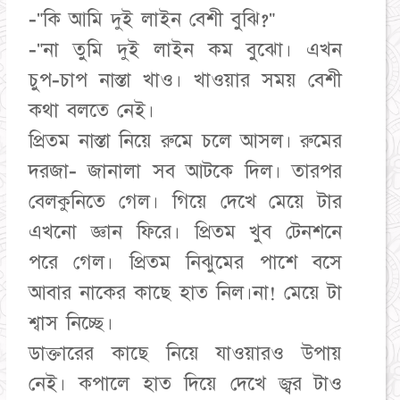
-"কি আমি দুই লাইন বেশী বুঝি?"
-"না তুমি দুই লাইন কম বুঝো। এখন
চুপ-চাপ নাস্তা খাও। খাওয়ার সময় বেশী
কথা বলতে নেই।
প্রিতম নাস্তা নিয়ে রুমে চলে আসল। রুমের
দরজা- জানালা সব আটকে দিল। তারপর
বেলকুনিতে গেল। গিয়ে দেখে মেয়ে টার
এখনো জ্ঞান ফিরে। প্রিতম খুব টেনশনে
পরে গেল। প্রিতম নিঝুমের পাশে বসে
আবার নাকের কাছে হাত নিল।না! মেয়ে টা
শ্বাস নিচ্ছে।
ডাক্তারের কাছে নিয়ে যাওয়ারও উপায়
নেই। কপালে হাত দিয়ে দেখে জ্বর টাও