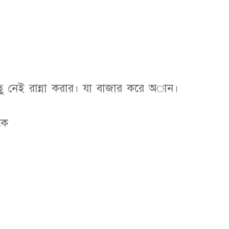
ু নেই রান্না করার। যা বাজার করে অান।
কে