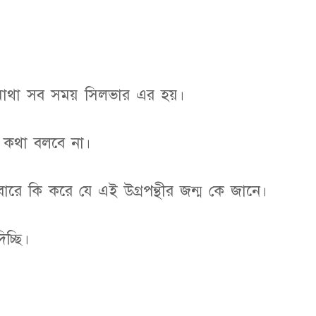
 মাথা সব সময় সিলভার এর হয়।
 কথা বলবে না।
ারে কি করে যে এই উগ্রপন্থীর জন্ম কে জানে।
চ্ছি।