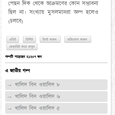
পেছন দিক থেকে আক্রমণের কোন সম্ভাবনা
ছিল না। সংখ্যায় মুসলমানরা অল্প হলেও
(চলবে)
এডিট
ডিলিট
প্রিন্ট করুন
অভিযোগ করুন
গল্পটি পড়েছেন ২১২০৭ জন
এ জাতীয় গল্প
→ খালিদ বিন ওয়ালিদ ৮
→ খালিদ বিন ওয়ালিদ ৬
→ খালিদ বিন ওয়ালিদ ৫