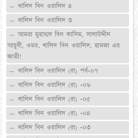
→ খালিদ বিন ওয়ালিদ ৪
→ খালিদ বিন ওয়ালিদ ৩
→ আমরা মুহাম্মদ বিন কাসিম, সালাউদ্দীন
আয়ুবী, ওমর, খালিদ বিন ওয়ালিদ, হামজা এর
জাতী!
→ খালিদ বিন ওয়ালিদ (রা) পর্ব-০৭
→ খালিদ বিন ওয়ালিদ (রা) -০৬
→ খালিদ বিন ওয়ালিদ (রা) -০৫
→ খালিদ বিন ওয়ালিদ (রা) -০৪
→ খালিদ বিন ওয়ালিদ (রা) -০৩