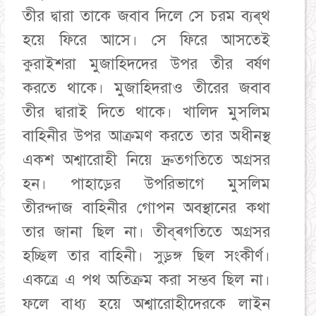
তীর দ্বারা তাকে জবাব দিলে সে চরম ব্যৰ্থ
হয়ে ফিরে আসে। সে ফিরে আসতেই
কুরাইশরা মুজাহিদদের উপর তীর বর্ষণ
করতে থাকে। মুজাহিদরাও তীরের জবাব
তীর দ্বারাই দিতে থাকে। খালিদ মুসলিম
বাহিনীর উপর আক্রমণ করতে তার অধীনস্থ
একশ অশ্বারোহী নিয়ে দ্রুতগতিতে অগ্রসর
হন। পাহাড়ের উপরিভাগে মুসলিম
তীরন্দাজ বাহিনীর গোপন অবস্থানের কথা
তার জানা ছিল না। তীব্ৰগতিতে অগ্রসর
হচ্ছিল তার বাহিনী। সুড়ঙ্গ ছিল সংকীর্ণ।
একত্রে এ পথ অতিক্রম করা সম্ভব ছিল না।
ফলে বাধ্য হয়ে অশ্বারোহীদেরকে লাইন