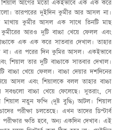
ইল। শিয়াল আগের মতো একইভাবে এক এক করে
দেখালো। তারপরের দুইদিন কুমীর আর আসল না।
র মাথায় কুমীর আসল এক সাথে তিনটি মাছ
 কুমীরের আরও দুটি বাচ্চা খেয়ে ফেলল এবং
বাচ্চাকে এক এক করে সাতবার দেখাল। তাহার
 না। এর পরের দিন কুমির আসল। একইভাবে
বং শিয়াল তার দুটি বাচ্চাকে সাতবার দেখাল।
ি বাচ্চা খেয়ে ফেলল। বাচ্চা দেয়ার দশদিনের
িয়ে আসল এবং শিয়ালকে বলল তাহার বাচ্চা
 সবগুলো বাচ্চা খেয়ে ফেলেছে। সুতরাং, সে
 শিয়াল নতুন ফন্দি (দুষ্ট বুদ্ধি) আটল। শিয়াল
াদের পরীক্ষা চলতেছে। এখন তাদের ডিস্টার্ব
লে পরীক্ষার ক্ষতি হবে, অন্য একদিন দেখাব। এই