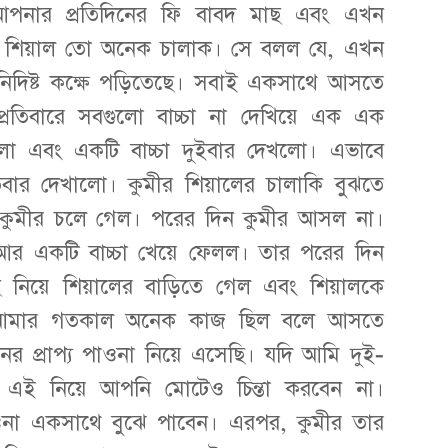
আপনার প্রতিদিনের ফি বাবদ মাছ এবং এখন
ন। শিয়াল তো অনেক চালাক। সে বলল যে, এখন
নিদিষ্ট কক্ষে পড়িতেছে। সবাই একসাথে আসতে
্রতিবারে সবগুলো বাচ্চা না দেখিয়ে এক এক
লো এবং একটি বাচ্চা দুইবার দেখলো। এভাবে
তবার দেখালো। কুমীর শিয়ালের চালাকি বুঝতে
কুমীর চলে গেল। পরের দিন কুমীর আসল না।
আর একটি বাচ্চা খেয়ে ফেলল। তার পরের দিন
ছ নিয়ে শিয়ালের বাড়িতে গেল এবং শিয়ালকে
, আমার গতকাল অনেক কাজ ছিল বলে আসতে
িনের প্রাপ্য পাওনা নিয়ে এসেছি। যদি আমি দুই-
এই নিয়ে আপনি মোটেও চিন্তা করবেন না।
পাওনা একসাথে বুঝে পাবেন। এরপর, কুমীর তার