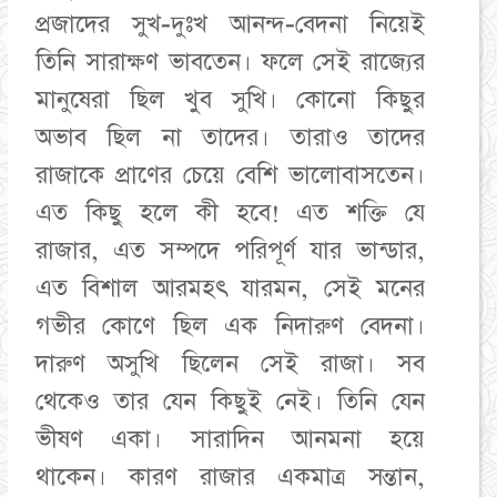
প্রজাদের সুখ-দুঃখ আনন্দ-বেদনা নিয়েই
তিনি সারাক্ষণ ভাবতেন। ফলে সেই রাজ্যের
মানুষেরা ছিল খুব সুখি। কোনো কিছুর
অভাব ছিল না তাদের। তারাও তাদের
রাজাকে প্রাণের চেয়ে বেশি ভালোবাসতেন।
এত কিছু হলে কী হবে! এত শক্তি যে
রাজার, এত সম্পদে পরিপূর্ণ যার ভান্ডার,
এত বিশাল আরমহৎ যারমন, সেই মনের
গভীর কোণে ছিল এক নিদারুণ বেদনা।
দারুণ অসুখি ছিলেন সেই রাজা। সব
থেকেও তার যেন কিছুই নেই। তিনি যেন
ভীষণ একা। সারাদিন আনমনা হয়ে
থাকেন। কারণ রাজার একমাত্র সন্তান,