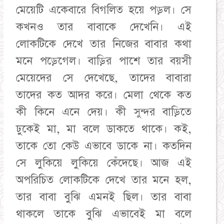
মেয়েটি একেবারে বিগলিত হয়ে পড়ল। সে
কখনও তার বাবাকে দেখেনি। এই
লোকটিকে দেখে তার নিজের বাবার কথা
মনে পড়েগেল। বাড়ির পাশে তার বয়সী
মেয়েদের সে দেখেছে, তাদের বাবারা
তাদের কত আদর করে। মেলা থেকে কত
কী কিনে এনে দেয়। কী সুন্দর বাড়িতে
ঢুকেই মা, মা বলে ডাকতে থাকে। কই,
তাকে তো কেউ এভাবে ডাকে না। কতদিন
সে লুকিয়ে লুকিয়ে কেঁদেছে। আজ এই
অপরিচিত লোকটিকে দেখে তার মনে হল,
তার বাবা বুঝি এমনই ছিল। তার বাবা
থাকলে তাকে বুঝি এভাবেই মা বলে