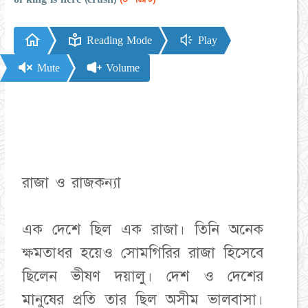
Reading Mode
Play
Mute
Volume
রাজা ও রাজকন্যা
এক দেশে ছিল এক রাজা। তিনি অনেক
ক্ষমতাধর হয়েও সোমগিরির রাজা হিসেবে
ছিলেন ভীষণ দয়ালু। দেশ ও দেশের
মানুষের প্রতি তার ছিল অসীম ভালবাসা।