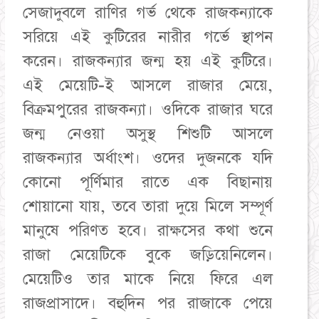
সেজাদুবলে রাণির গর্ভ থেকে রাজকন্যাকে
সরিয়ে এই কুটিরের নারীর গর্ভে স্থাপন
করেন। রাজকন্যার জন্ম হয় এই কুটিরে।
এই মেয়েটি-ই আসলে রাজার মেয়ে,
বিক্রমপুরের রাজকন্যা। ওদিকে রাজার ঘরে
জন্ম নেওয়া অসুস্থ শিশুটি আসলে
রাজকন্যার অর্ধাংশ। ওদের দুজনকে যদি
কোনো পূর্ণিমার রাতে এক বিছানায়
শোয়ানো যায়, তবে তারা দুয়ে মিলে সম্পূর্ণ
মানুষে পরিণত হবে। রাক্ষসের কথা শুনে
রাজা মেয়েটিকে বুকে জড়িয়েনিলেন।
মেয়েটিও তার মাকে নিয়ে ফিরে এল
রাজপ্রাসাদে। বহুদিন পর রাজাকে পেয়ে