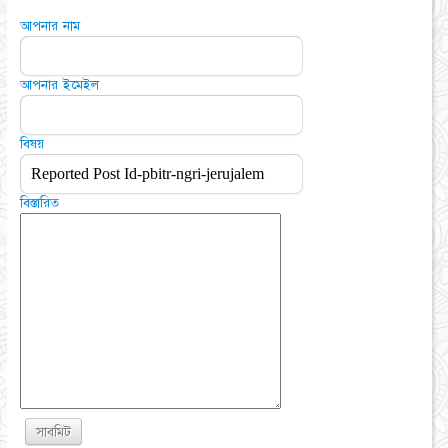
আপনার নাম
আপনার ইমেইল
বিষয়
বিস্তারিত