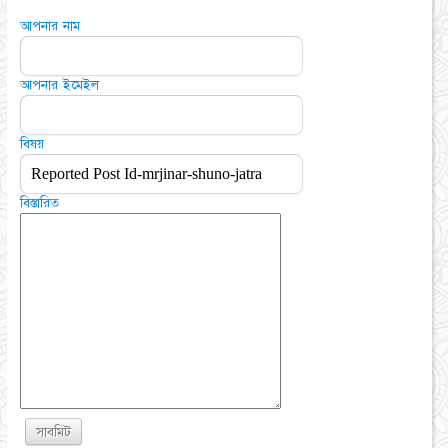
আপনার নাম
আপনার ইমেইল
বিষয়
বিস্তারিত