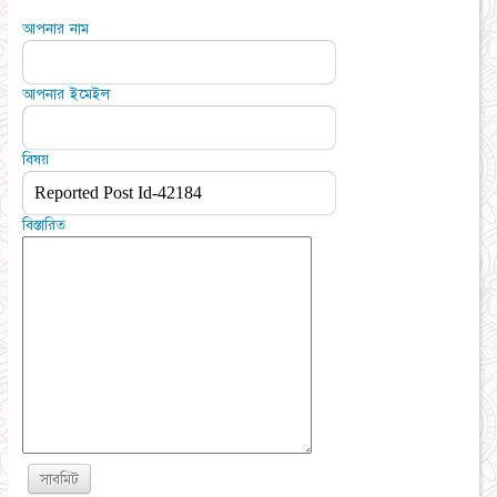
আপনার নাম
আপনার ইমেইল
বিষয়
বিস্তারিত