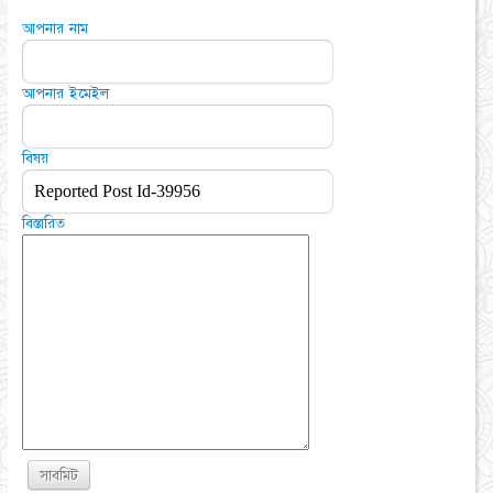
আপনার নাম
আপনার ইমেইল
বিষয়
বিস্তারিত