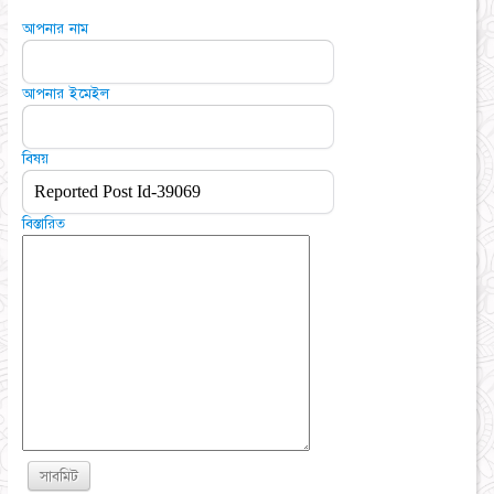
আপনার নাম
আপনার ইমেইল
বিষয়
বিস্তারিত