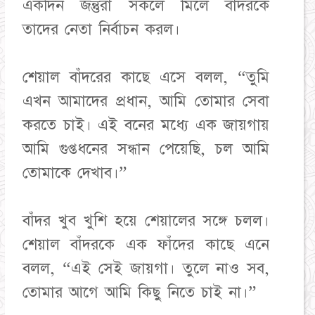
একদিন জন্তুরা সকলে মিলে বাঁদরকে
তাদের নেতা নির্বাচন করল।
শেয়াল বাঁদরের কাছে এসে বলল, “তুমি
এখন আমাদের প্রধান, আমি তোমার সেবা
করতে চাই। এই বনের মধ্যে এক জায়গায়
আমি গুপ্তধনের সন্ধান পেয়েছি, চল আমি
তোমাকে দেখাব।”
বাঁদর খুব খুশি হয়ে শেয়ালের সঙ্গে চলল।
শেয়াল বাঁদরকে এক ফাঁদের কাছে এনে
বলল, “এই সেই জায়গা। তুলে নাও সব,
তোমার আগে আমি কিছু নিতে চাই না।”