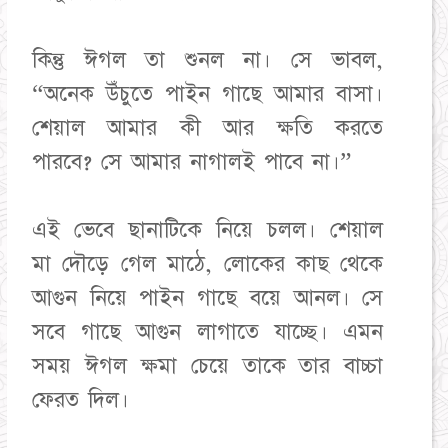
কিন্তু ঈগল তা শুনল না। সে ভাবল,
“অনেক উঁচুতে পাইন গাছে আমার বাসা।
শেয়াল আমার কী আর ক্ষতি করতে
পারবে? সে আমার নাগালই পাবে না।”
এই ভেবে ছানাটিকে নিয়ে চলল। শেয়াল
মা দৌড়ে গেল মাঠে, লোকের কাছ থেকে
আগুন নিয়ে পাইন গাছে বয়ে আনল। সে
সবে গাছে আগুন লাগাতে যাচ্ছে। এমন
সময় ঈগল ক্ষমা চেয়ে তাকে তার বাচ্চা
ফেরত দিল।