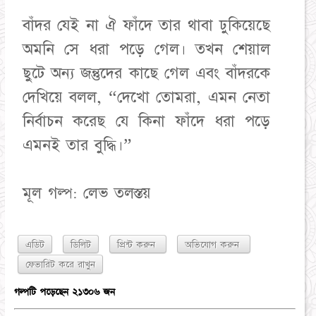
বাঁদর যেই না ঐ ফাঁদে তার থাবা ঢুকিয়েছে
অমনি সে ধরা পড়ে গেল। তখন শেয়াল
ছুটে অন্য জন্তুদের কাছে গেল এবং বাঁদরকে
দেখিয়ে বলল, “দেখো তোমরা, এমন নেতা
নির্বাচন করেছ যে কিনা ফাঁদে ধরা পড়ে
এমনই তার বুদ্ধি।”
এডিট
ডিলিট
প্রিন্ট করুন
অভিযোগ করুন
গল্পটি পড়েছেন ২১৩০৬ জন