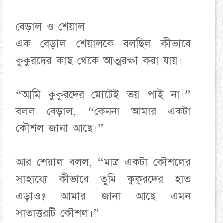
বেড়াল ও শেয়াল
এক বেড়াল শেয়ালকে বলছিল কীভাবে
কুকুরদের কাছ থেকে আত্মরক্ষা করা যায়।
“আমি কুকুরদের মোটেই ভয় পাই না।”
বলল বেড়াল, “কেননা আমার একটা
কৌশল জানা আছে।”
আর শেয়াল বলল, “মাত্র একটা কৌশলের
সাহায্যে কীভাবে তুমি কুকুরদের হাত
এড়াও? আমার জানা আছে এমন
সাতাত্তরটি কৌশল।”