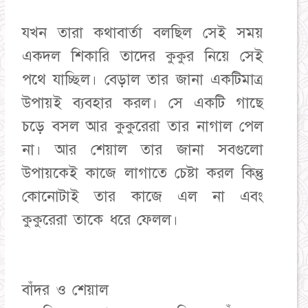
যখন তারা কথাবার্তা বলছিল সেই সময়
একদল শিকারি তাদের কুকুর নিয়ে সেই
পথে যাচ্ছিল। বেড়াল তার জানা একটিমাত্র
উপায়ই ব্যবহার করল। সে একটি গাছে
চড়ে বসল আর কুকুরেরা তার নাগাল পেল
না। আর শেয়াল তার জানা সবগুলো
উপায়কেই কাজে লাগাতে চেষ্টা করল কিন্তু
কোনোটাই তার কাজে এল না এবং
কুকুরেরা তাকে ধরে ফেলল।
বাঁদর ও শেয়াল