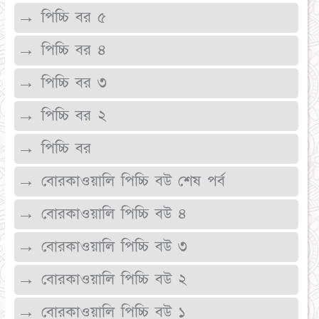
→ পিচ্চি বর ৫
→ পিচ্চি বর ৪
→ পিচ্চি বর ৩
→ পিচ্চি বর ২
→ পিচ্চি বর
→ বোরকাওয়ালি পিচ্চি বউ শেষ পর্ব
→ বোরকাওয়ালি পিচ্চি বউ ৪
→ বোরকাওয়ালি পিচ্চি বউ ৩
→ বোরকাওয়ালি পিচ্চি বউ ২
→ বোরকাওয়ালি পিচ্চি বউ ১