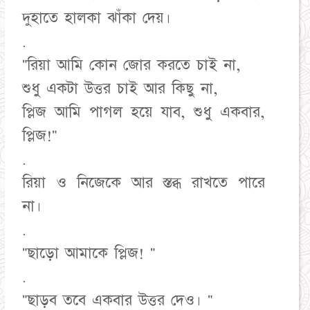
দুহাতে হালকা ঝাঁকা দেয়।
.
"রিয়া আমি কোন জোর করতে চাই না,
শুধু একটা উত্তর চাই আর কিছু না,
প্লিজ আমি পাগল হয়ে যাব, শুধু একবার,
প্লিজ!"
.
রিয়া ও নিজেকে আর স্তব্ধ রাখতে পারে
না।
.
"ছাড়ো আমাকে প্লিজ! "
.
"ছাড়ব তবে একবার উত্তর দেও। "