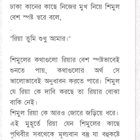
ঢাকা কানের কাছে নিজের মুখ নিয়ে শিমুল
বেশ স্পষ্ট স্বরে বলে,
.
"রিয়া তুমি শুধু আমার।"
শিমুলের কথাগুলো রিয়ার বেশ স্পষ্টভাবেই
শুনতে পায়, কথাগুলোর অর্থ সে
ভালোভাবেই অনুধাবন করতে পারে। শিমুল
যে রিয়া কে দাবি করছে তা রিয়ার বোঝা
বাকি নেই।
শিমুল রিয়া কে আরও জোরে জড়িয়ে ধরে।
এই মুহূর্তে রিয়া যেন শিমুলের কাছে
পৃথিবীর সবথেকে মূল্যবান বস্তু যা বহুকষ্টে