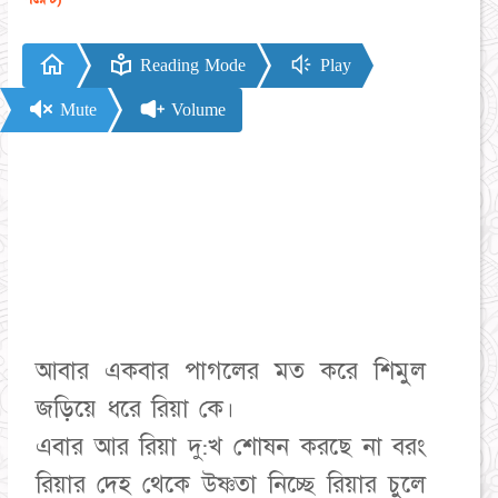
Reading Mode
Play
Mute
Volume
আবার একবার পাগলের মত করে শিমুল
জড়িয়ে ধরে রিয়া কে।
এবার আর রিয়া দু:খ শোষন করছে না বরং
রিয়ার দেহ থেকে উষ্ণতা নিচ্ছে রিয়ার চুলে