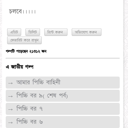
চলবে।।।।।
এডিট
ডিলিট
প্রিন্ট করুন
অভিযোগ করুন
গল্পটি পড়েছেন ২১৩১২ জন
এ জাতীয় গল্প
→ আমার পিচ্চি বাহিনী
→ পিচ্চি বর ৯( শেষ পর্ব)
→ পিচ্চি বর ৭
→ পিচ্চি বর ৬