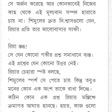
সে অর্জন করেছে আর কোনভাবেই নিজের
কাছ থেকে এই মূল্যবান সম্পদ হারাতে
চায় না। শিমুলের দ্রুত নি:শ্বাসগুলো যেন,
রিয়ার প্রতি তার ভালোবাসার সাক্ষী।
.
রিয়া স্তব্ধ!
সে যেন কোনো গভীর প্রশ্ন সমাধানে ব্যস্ত।
এই প্রশ্নের যেন কোনো উত্তর নেই।
রিয়ার চেহারা স্পষ্ট বলছে,
শিমুলের স্পর্শ সে পেতে চায় কিন্তু তবুও
মনের কোন এক অংশ তাকে বাধা দিচ্ছে।
কঠিন কোন এক প্রশ্ন রিয়ার মস্তিষ্কে
ক্রমাগত আঘাত হানছে। হয়ত, কাজ গুলো