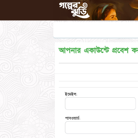
আপনার একাউন্টে প্রবেশ ক
ইমেইল:
পাসওয়ার্ড: