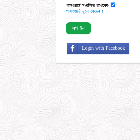
পাসওয়ার্ড সংরক্ষিত রাখবেন:
পাসওয়ার্ড ভুলে গেছেন ?
Login with Facebook