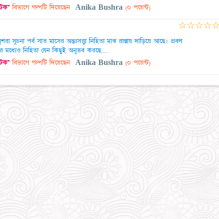
্টিক"
বিভাগে গল্পটি দিয়েছেন
Anika Bushra
(০ পয়েন্ট)
☆
☆
☆
☆
রা সূচনা পর্ব সাত মাসের অন্তঃসত্ত্বা নিহিতা মাঝ রাস্তায় দাড়িয়ে আছে। প্রবল
ৃষ্টির মধ্যেও নিহিতা যেন কিছুই অনুভব করছে....
্টিক"
বিভাগে গল্পটি দিয়েছেন
Anika Bushra
(০ পয়েন্ট)