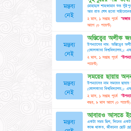
মন্তব্য
মোহাম্মদ শাহজামান শুভ সুঁইপ
আর রাত শেষ হতো সাইরেনের শব্
নেই
২ মাস, ১ সপ্তাহ পূর্বে
"মজার 
আগে
(০ পয়েন্ট)
অস্তিত্বের অলীক 
মন্তব্য
উপন্যাসের নাম: অস্তিত্বের অল
(কোলকাতা বিশ্ববিদ্যালয়,): এ
নেই
২ মাস, ১ সপ্তাহ পূর্বে
"উপন্য
পয়েন্ট)
সময়ের ছায়ায় অনন
মন্তব্য
উপন্যাসের নাম সময়ের ছায়ায় 
(কোলকাতা বিশ্ববিদ্যালয়,): 
নেই
২ মাস, ১ সপ্তাহ পূর্বে
"উপন্য
বছর, ৯ মাস আগে
(০ পয়েন্ট)
আবারও আসতে ইচ্
মন্তব্য
একটা সময় ছিল, দিনের একটা নি
কাজ থাকত, জীবনের ছোট ছোট